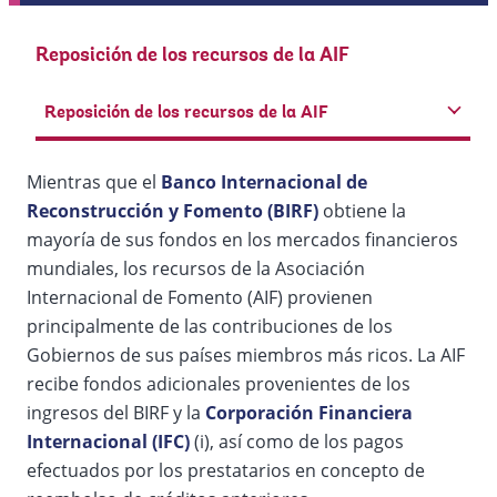
Reposición de los recursos de la AIF
Reposición de los recursos de la AIF
Mientras que el
Banco Internacional de
Reconstrucción y Fomento (BIRF)
obtiene la
mayoría de sus fondos en los mercados financieros
mundiales, los recursos de la Asociación
Internacional de Fomento (AIF) provienen
principalmente de las contribuciones de los
Gobiernos de sus países miembros más ricos. La AIF
recibe fondos adicionales provenientes de los
ingresos del BIRF y la
Corporación Financiera
Internacional (IFC)
(i), así como de los pagos
efectuados por los prestatarios en concepto de