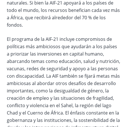
naturales. Si bien la AIF-21 apoyará a los países de
todo el mundo, los recursos benefician cada vez más
a África, que recibirá alrededor del 70 % de los
fondos.
El programa de la AIF-21 incluye compromisos de
políticas más ambiciosos que ayudarán a los países
a priorizar las inversiones en capital humano,
abarcando temas como educación, salud y nutrición,
vacunas, redes de seguridad y apoyo a las personas
con discapacidad. La AIF también se fijará metas más
ambiciosas al abordar otros desafíos de desarrollo
importantes, como la desigualdad de género, la
creación de empleo y las situaciones de fragilidad,
conflicto y violencia en el Sahel, la región del lago
Chad y el Cuerno de África. El énfasis constante en la
gobernanza y las instituciones, la sostenibilidad de la