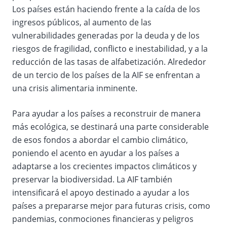
Los países están haciendo frente a la caída de los
ingresos públicos, al aumento de las
vulnerabilidades generadas por la deuda y de los
riesgos de fragilidad, conflicto e inestabilidad, y a la
reducción de las tasas de alfabetización. Alrededor
de un tercio de los países de la AIF se enfrentan a
una crisis alimentaria inminente.
Para ayudar a los países a reconstruir de manera
más ecológica, se destinará una parte considerable
de esos fondos a abordar el cambio climático,
poniendo el acento en ayudar a los países a
adaptarse a los crecientes impactos climáticos y
preservar la biodiversidad. La AIF también
intensificará el apoyo destinado a ayudar a los
países a prepararse mejor para futuras crisis, como
pandemias, conmociones financieras y peligros