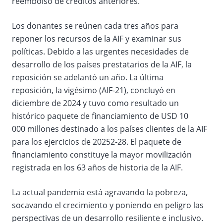
reembolso de créditos anteriores.
Los donantes se reúnen cada tres años para
reponer los recursos de la AIF y examinar sus
políticas. Debido a las urgentes necesidades de
desarrollo de los países prestatarios de la AIF, la
reposición se adelantó un año. La última
reposición, la vigésimo (AIF-21), concluyó en
diciembre de 2024 y tuvo como resultado un
histórico paquete de financiamiento de USD 10
000 millones destinado a los países clientes de la AIF
para los ejercicios de 20252-28. El paquete de
financiamiento constituye la mayor movilización
registrada en los 63 años de historia de la AIF.
La actual pandemia está agravando la pobreza,
socavando el crecimiento y poniendo en peligro las
perspectivas de un desarrollo resiliente e inclusivo.