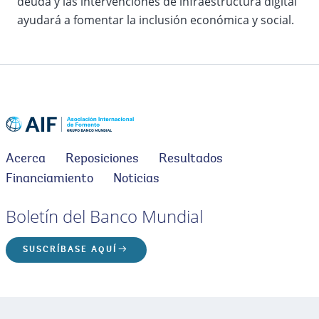
deuda y las intervenciones de infraestructura digital
ayudará a fomentar la inclusión económica y social.
Acerca
Reposiciones
Resultados
Financiamiento
Noticias
Boletín del Banco Mundial
SUSCRÍBASE AQUÍ