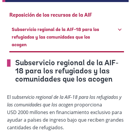
Reposición de los recursos de la AIF
Subservicio regional de la AIF-18 para los
refugiados y las comunidades que los
acogen
Subservicio regional de la AIF-
18 para los refugiados y las
comunidades que los acogen
El
subservicio regional de la AIF-18 para los refugiados y
las comunidades que los acogen
proporciona
USD 2000 millones en financiamiento exclusivo para
ayudar a países de ingreso bajo que reciben grandes
cantidades de refugiados.