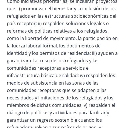
Como iniciativas prioritarias, se incluirán proyectos
que: i) promuevan el bienestar y la inclusión de los
refugiados en las estructuras socioeconómicas del
país receptor; ii) respalden soluciones legales o
reformas de políticas relativas a los refugiados,
como la libertad de movimiento, la participación en
la fuerza laboral formal, los documentos de
identidad y los permisos de residencia; iii) ayuden a
garantizar el acceso de los refugiados y las
comunidades receptoras a servicios e
infraestructura básica de calidad; iv) respalden los
medios de subsistencia en las zonas de las
comunidades receptoras que se adapten a las
necesidades y limitaciones de los refugiados y los
miembros de dichas comunidades; v) respalden el
diálogo de políticas y actividades para facilitar y
garantizar un regreso sostenible cuando los
refugiados vuelvan a sus países de origen, y