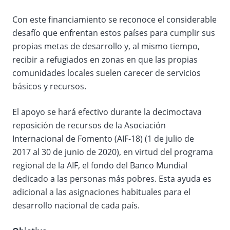
Con este financiamiento se reconoce el considerable
desafío que enfrentan estos países para cumplir sus
propias metas de desarrollo y, al mismo tiempo,
recibir a refugiados en zonas en que las propias
comunidades locales suelen carecer de servicios
básicos y recursos.
El apoyo se hará efectivo durante la decimoctava
reposición de recursos de la Asociación
Internacional de Fomento (AIF-18) (1 de julio de
2017 al 30 de junio de 2020), en virtud del programa
regional de la AIF, el fondo del Banco Mundial
dedicado a las personas más pobres. Esta ayuda es
adicional a las asignaciones habituales para el
desarrollo nacional de cada país.