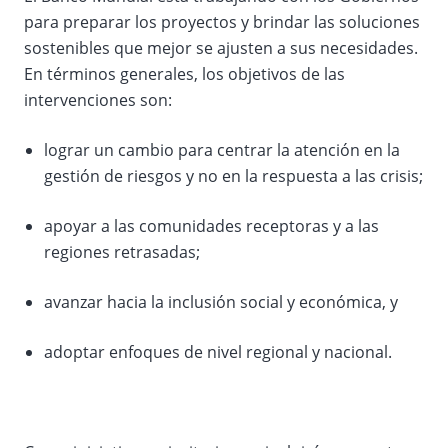
para preparar los proyectos y brindar las soluciones
sostenibles que mejor se ajusten a sus necesidades.
En términos generales, los objetivos de las
intervenciones son:
lograr un cambio para centrar la atención en la
gestión de riesgos y no en la respuesta a las crisis;
apoyar a las comunidades receptoras y a las
regiones retrasadas;
avanzar hacia la inclusión social y económica, y
adoptar enfoques de nivel regional y nacional.