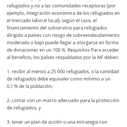
refugiados y no a las comunidades receptoras (por
ejemplo, integración económica de los refugiados en
el mercado laboral local), según el caso, el
financiamiento del subservicio para refugiados
dirigido a países con riesgo de sobreendeudamiento
moderado o bajo puede llegar a otorgarse en forma
de donaciones en un 100 %. Requisitos Para acceder
al beneficio, los países respaldados por la AIF deben:
1. recibir al menos a 25 000 refugiados, o la cantidad
de refugiados debe equivaler como mínimo a un
0,1 % de la población;
2. contar con un marco adecuado para la protección
de refugiados, y
3. tener un plan de acción o una estrategia con