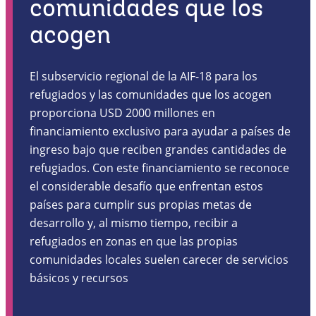
comunidades que los
acogen
El subservicio regional de la AIF-18 para los
refugiados y las comunidades que los acogen
proporciona USD 2000 millones en
financiamiento exclusivo para ayudar a países de
ingreso bajo que reciben grandes cantidades de
refugiados. Con este financiamiento se reconoce
el considerable desafío que enfrentan estos
países para cumplir sus propias metas de
desarrollo y, al mismo tiempo, recibir a
refugiados en zonas en que las propias
comunidades locales suelen carecer de servicios
básicos y recursos