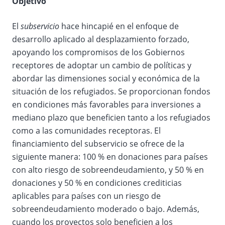
Objetivo
El
subservicio
hace hincapié en el enfoque de
desarrollo aplicado al desplazamiento forzado,
apoyando los compromisos de los Gobiernos
receptores de adoptar un cambio de políticas y
abordar las dimensiones social y económica de la
situación de los refugiados. Se proporcionan fondos
en condiciones más favorables para inversiones a
mediano plazo que beneficien tanto a los refugiados
como a las comunidades receptoras. El
financiamiento del subservicio se ofrece de la
siguiente manera: 100 % en donaciones para países
con alto riesgo de sobreendeudamiento, y 50 % en
donaciones y 50 % en condiciones crediticias
aplicables para países con un riesgo de
sobreendeudamiento moderado o bajo. Además,
cuando los proyectos solo beneficien a los