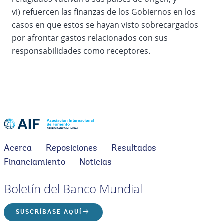
vi) refuercen las finanzas de los Gobiernos en los
casos en que estos se hayan visto sobrecargados
por afrontar gastos relacionados con sus
responsabilidades como receptores.
Acerca
Reposiciones
Resultados
Financiamiento
Noticias
Boletín del Banco Mundial
SUSCRÍBASE AQUÍ