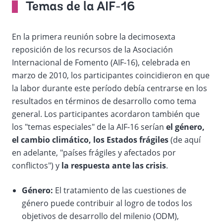
Temas de la AIF-16
En la primera reunión sobre la decimosexta
reposición de los recursos de la Asociación
Internacional de Fomento (AIF-16), celebrada en
marzo de 2010, los participantes coincidieron en que
la labor durante este período debía centrarse en los
resultados en términos de desarrollo como tema
general. Los participantes acordaron también que
los "temas especiales" de la AIF-16 serían
el género,
el cambio climático, los Estados frágiles
(de aquí
en adelante, "países frágiles y afectados por
conflictos") y
la respuesta ante las crisis
.
Género:
El tratamiento de las cuestiones de
género puede contribuir al logro de todos los
objetivos de desarrollo del milenio (ODM),