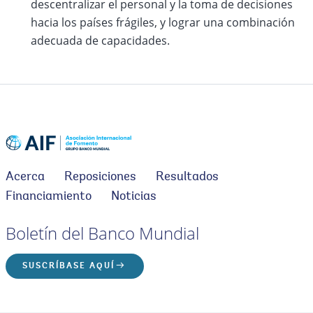
descentralizar el personal y la toma de decisiones
hacia los países frágiles, y lograr una combinación
adecuada de capacidades.
Acerca
Reposiciones
Resultados
Financiamiento
Noticias
Boletín del Banco Mundial
SUSCRÍBASE AQUÍ