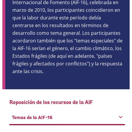
Internacional de Fomento (AIF-16), celebrada en
marzo de 2010, los participantes coincidieron en
que la labor durante este período debía
centrarse en los resultados en términos de
desarrollo como tema general. Los participantes
acordaron también que los "temas especiales" de
la AIF-16 serían el género, el cambio climático, los
Estados frágiles (de aquí en adelante, "países
frágiles y afectados por conflictos") y la respuesta
ante las crisis.
Reposición de los recursos de la AIF
Temas de la AIF-16