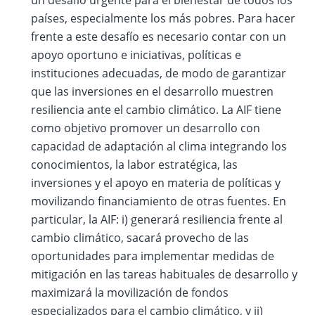
un desafío urgente para el bienestar de todos los
países, especialmente los más pobres. Para hacer
frente a este desafío es necesario contar con un
apoyo oportuno e iniciativas, políticas e
instituciones adecuadas, de modo de garantizar
que las inversiones en el desarrollo muestren
resiliencia ante el cambio climático. La AIF tiene
como objetivo promover un desarrollo con
capacidad de adaptación al clima integrando los
conocimientos, la labor estratégica, las
inversiones y el apoyo en materia de políticas y
movilizando financiamiento de otras fuentes. En
particular, la AIF: i) generará resiliencia frente al
cambio climático, sacará provecho de las
oportunidades para implementar medidas de
mitigación en las tareas habituales de desarrollo y
maximizará la movilización de fondos
especializados para el cambio climático, y ii)