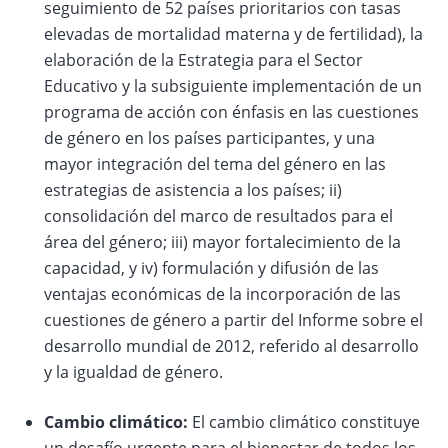
seguimiento de 52 países prioritarios con tasas
elevadas de mortalidad materna y de fertilidad), la
elaboración de la Estrategia para el Sector
Educativo y la subsiguiente implementación de un
programa de acción con énfasis en las cuestiones
de género en los países participantes, y una
mayor integración del tema del género en las
estrategias de asistencia a los países; ii)
consolidación del marco de resultados para el
área del género; iii) mayor fortalecimiento de la
capacidad, y iv) formulación y difusión de las
ventajas económicas de la incorporación de las
cuestiones de género a partir del Informe sobre el
desarrollo mundial de 2012, referido al desarrollo
y la igualdad de género.
Cambio climático:
El cambio climático constituye