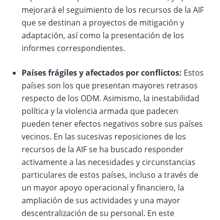
mejorará el seguimiento de los recursos de la AIF
que se destinan a proyectos de mitigación y
adaptación, así como la presentación de los
informes correspondientes.
Países frágiles y afectados por conflictos:
Estos
países son los que presentan mayores retrasos
respecto de los ODM. Asimismo, la inestabilidad
política y la violencia armada que padecen
pueden tener efectos negativos sobre sus países
vecinos. En las sucesivas reposiciones de los
recursos de la AIF se ha buscado responder
activamente a las necesidades y circunstancias
particulares de estos países, incluso a través de
un mayor apoyo operacional y financiero, la
ampliación de sus actividades y una mayor
descentralización de su personal. En este