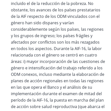
incluido el de la reducción de la pobreza. No
obstante, los avances de los países prestatarios
de la AIF respecto de los ODM vinculados con el
género han sido dispares y varían
considerablemente según los países, las regiones
y los grupos de ingreso; los países frágiles y
afectados por conflictos son los más rezagados
en todos los aspectos. Durante la AIF-16, la labor
relacionada con el género se centró en cuatro
áreas: i) mayor incorporación de las cuestiones de
género e intensificación del trabajo referido a los
ODM conexos, incluso mediante la elaboración de
planes de acción regionales en todas las regiones
en las que opera el Banco y el análisis de su
implementación durante el examen de mitad del
período de la AIF-16, la puesta en marcha del plan
de acción sobre salud reproductiva (que abarca el