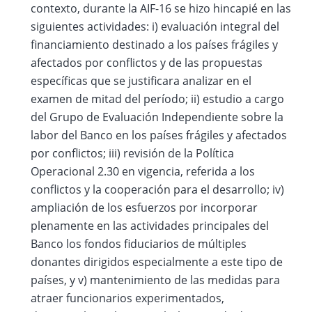
contexto, durante la AIF-16 se hizo hincapié en las
siguientes actividades: i) evaluación integral del
financiamiento destinado a los países frágiles y
afectados por conflictos y de las propuestas
específicas que se justificara analizar en el
examen de mitad del período; ii) estudio a cargo
del Grupo de Evaluación Independiente sobre la
labor del Banco en los países frágiles y afectados
por conflictos; iii) revisión de la Política
Operacional 2.30 en vigencia, referida a los
conflictos y la cooperación para el desarrollo; iv)
ampliación de los esfuerzos por incorporar
plenamente en las actividades principales del
Banco los fondos fiduciarios de múltiples
donantes dirigidos especialmente a este tipo de
países, y v) mantenimiento de las medidas para
atraer funcionarios experimentados,