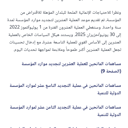
ونظرا للاحتياجات الإنمائية الملحة للبلدان المؤهلة للاقتراض من
المؤسسة، تم تقديم موعد العملية العشرين لتجديد موارد المؤسسة لمدة
سنة واحدة. وستغطي العملية العشرون الفترة من 1 يوليو/تموز 2022
إلى 30 يونيو/حزيران 2025. ويستند هيكل السياسات الخاص بالعملية
العشرين إلى الأساس القوي للعملية التاسعة عشرة، مع إدخال تحسينات
لجعل العملية العشرين أكثر طموحاً وملاءمة لمواجهة تحديات اليوم.
مساهمات المانحين للعملية العشرين لتجديد موارد المؤسسة
(الصفحة 9)
مساهمات المانحين في عملية التجديد التاسع عشر لموارد المؤسسة
الدولية للتنمية
مساهمات المانحين في عملية التجديد الثامن عشر لموارد المؤسسة
الدولية للتنمية