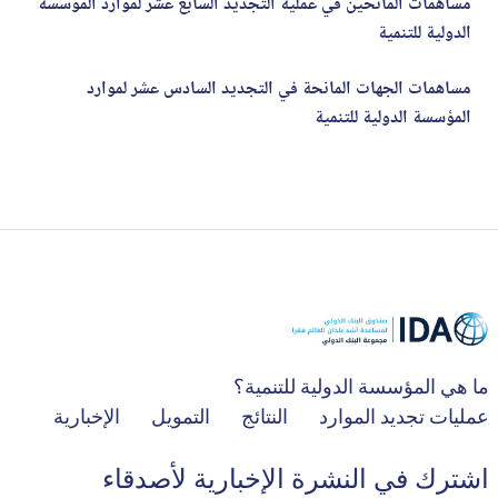
مساهمات المانحين في عملية التجديد السابع عشر لموارد المؤسسة
الدولية للتنمية
مساهمات الجهات المانحة في التجديد السادس عشر لموارد
المؤسسة الدولية للتنمية
ما هي المؤسسة الدولية للتنمية؟
عمليات تجديد الموارد
النتائج
التمويل
الإخبارية
اشترك في النشرة الإخبارية لأصدقاء