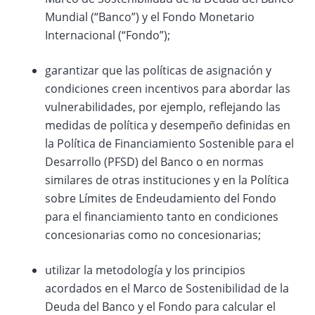
Mundial (“Banco”) y el Fondo Monetario
Internacional (“Fondo”);
garantizar que las políticas de asignación y
condiciones creen incentivos para abordar las
vulnerabilidades, por ejemplo, reflejando las
medidas de política y desempeño definidas en
la Política de Financiamiento Sostenible para el
Desarrollo (PFSD) del Banco o en normas
similares de otras instituciones y en la Política
sobre Límites de Endeudamiento del Fondo
para el financiamiento tanto en condiciones
concesionarias como no concesionarias;
utilizar la metodología y los principios
acordados en el Marco de Sostenibilidad de la
Deuda del Banco y el Fondo para calcular el