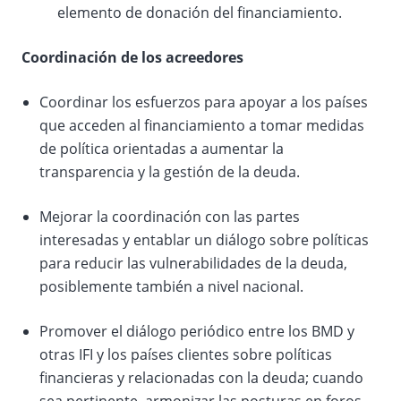
elemento de donación del financiamiento.
Coordinación de los acreedores
Coordinar los esfuerzos para apoyar a los países
que acceden al financiamiento a tomar medidas
de política orientadas a aumentar la
transparencia y la gestión de la deuda.
Mejorar la coordinación con las partes
interesadas y entablar un diálogo sobre políticas
para reducir las vulnerabilidades de la deuda,
posiblemente también a nivel nacional.
Promover el diálogo periódico entre los BMD y
otras IFI y los países clientes sobre políticas
financieras y relacionadas con la deuda; cuando