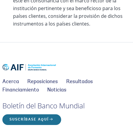
esté en consonancia con el marco rector de la
institución pertinente y sea beneficioso para los
países clientes, considerar la provisión de dichos
instrumentos a los países clientes.
Acerca
Reposiciones
Resultados
Financiamiento
Noticias
Boletín del Banco Mundial
SUSCRÍBASE AQUÍ