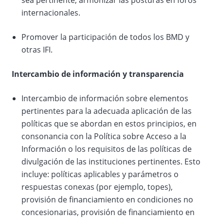
sea pertinente, armonizar las posturas en foros
internacionales.
Promover la participación de todos los BMD y
otras IFI.
Intercambio de información y transparencia
Intercambio de información sobre elementos
pertinentes para la adecuada aplicación de las
políticas que se abordan en estos principios, en
consonancia con la Política sobre Acceso a la
Información o los requisitos de las políticas de
divulgación de las instituciones pertinentes. Esto
incluye: políticas aplicables y parámetros o
respuestas conexas (por ejemplo, topes),
provisión de financiamiento en condiciones no
concesionarias, provisión de financiamiento en