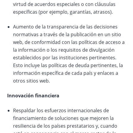
virtud de acuerdos especiales o con cláusulas
específicas (por ejemplo, garantías, atrasos).
Aumento de la transparencia de las decisiones
normativas a través de la publicación en un sitio
web, de conformidad con las políticas de acceso a
la información o los requisitos de divulgación
establecidos por las instituciones pertinentes.
Esto incluye las políticas de deuda pertinentes, la
información específica de cada país y enlaces a
otros sitios web.
Innovación financiera
Respaldar los esfuerzos internacionales de
financiamiento de soluciones que mejoren la
resiliencia de los países prestatarios y, cuando