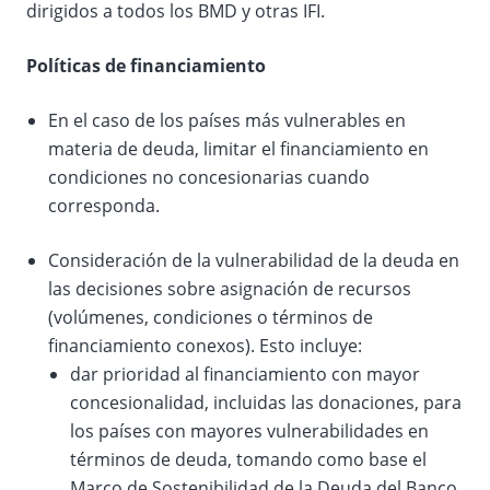
dirigidos a todos los BMD y otras IFI.
Políticas de financiamiento
En el caso de los países más vulnerables en
materia de deuda, limitar el financiamiento en
condiciones no concesionarias cuando
corresponda.
Consideración de la vulnerabilidad de la deuda en
las decisiones sobre asignación de recursos
(volúmenes, condiciones o términos de
financiamiento conexos). Esto incluye:
dar prioridad al financiamiento con mayor
concesionalidad, incluidas las donaciones, para
los países con mayores vulnerabilidades en
términos de deuda, tomando como base el
Marco de Sostenibilidad de la Deuda del Banco