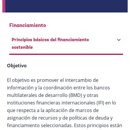
Financiamiento
Principios básicos del financiamiento
sostenible
Objetivo
El objetivo es promover el intercambio de
información y la coordinación entre los bancos
multilaterales de desarrollo (BMD) y otras
instituciones financieras internacionales (IFI) en lo
que respecta a la aplicación de marcos de
asignación de recursos y de políticas de deuda y
financiamiento seleccionadas. Estos principios están